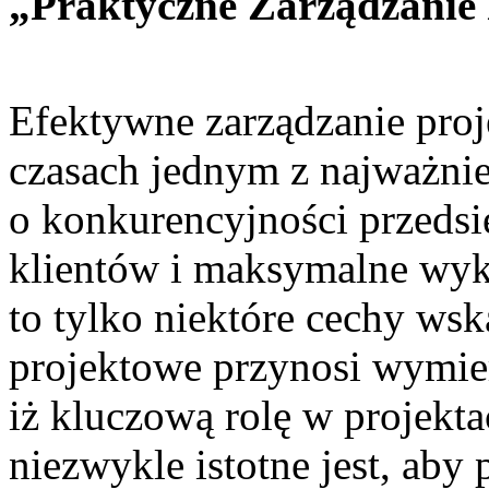
„Praktyczne Zarządzanie 
Efektywne zarządzanie proj
czasach jednym z najważni
o konkurencyjności przedsi
klientów i maksymalne wyk
to tylko niektóre cechy wska
projektowe przynosi wymie
iż kluczową rolę w projekt
niezwykle istotne jest, aby