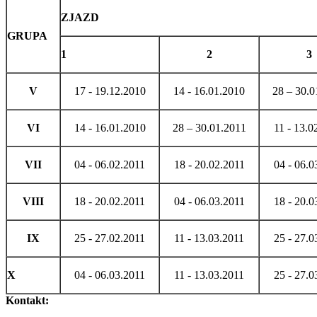
ZJAZD
GRUPA
1
2
3
V
17 - 19.12.2010
14 - 16.01.2010
28 – 30.0
VI
14 - 16.01.2010
28 – 30.01.2011
11 - 13.0
VII
04 - 06.02.2011
18 - 20.02.2011
04 - 06.0
VIII
18 - 20.02.2011
04 - 06.03.2011
18 - 20.0
IX
25 - 27.02.2011
11 - 13.03.2011
25 - 27.0
X
04 - 06.03.2011
11 - 13.03.2011
25 - 27.0
Kontakt: