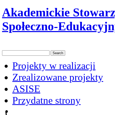
Akademickie Stowarzy
Społeczno-Edukacyjn
Projekty w realizacji
Zrealizowane projekty
ASISE
Przydatne strony