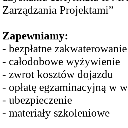
Zarządzania Projektami”
Zapewniamy:
- bezpłatne zakwaterowanie
- całodobowe wyżywienie
- zwrot kosztów dojazdu
- opłatę egzaminacyjną w w
- ubezpieczenie
- materiały szkoleniowe