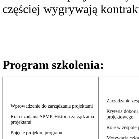
częściej wygrywają kontrak
Program szkolenia:
Zarządzanie ze
Wprowadzenie do zarządzania projektami
Kryteria doboru
Rola i zadania SPMP. Historia zarządzania
projektowego
projektami
Role w zespole
Pojęcie projektu, programu
Motywacja czło