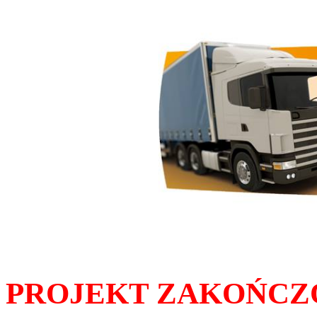
PROJEKT ZAKOŃCZ