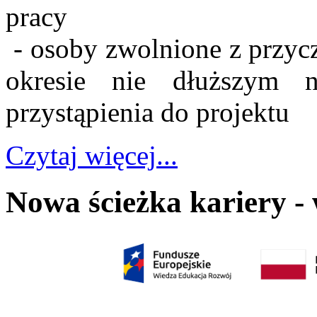
pracy
- osoby zwolnione z przyc
okresie nie dłuższym 
przystąpienia do projektu
Czytaj więcej...
Nowa ścieżka kariery -