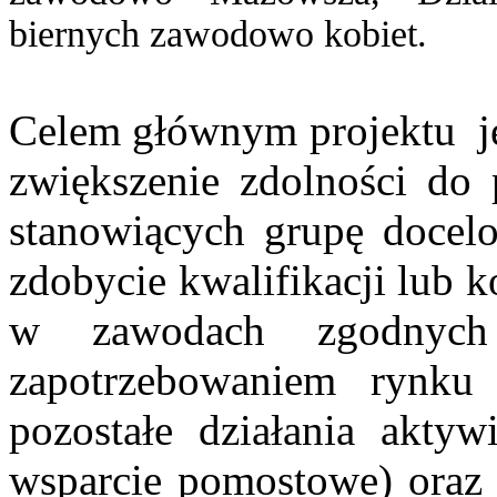
biernych zawodowo kobiet.
Celem głównym projektu je
zwiększenie zdolności do p
stanowiących grupę docelo
zdobycie kwalifikacji lub 
w zawodach zgodnych
zapotrzebowaniem rynku
pozostałe działania aktywi
wsparcie pomostowe) oraz 