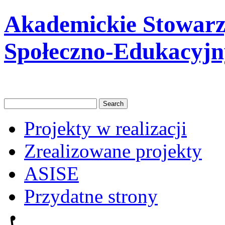
Akademickie Stowarzy
Społeczno-Edukacyjn
Projekty w realizacji
Zrealizowane projekty
ASISE
Przydatne strony