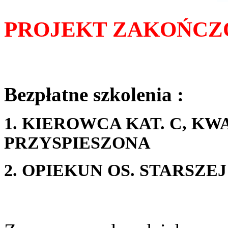
PROJEKT ZAKOŃCZ
Bezpłatne szkolenia :
1. KIEROWCA KAT. C, K
PRZYSPIESZONA
2. OPIEKUN OS. STARSZEJ