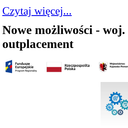
Czytaj więcej...
Nowe możliwości - woj.
outplacement