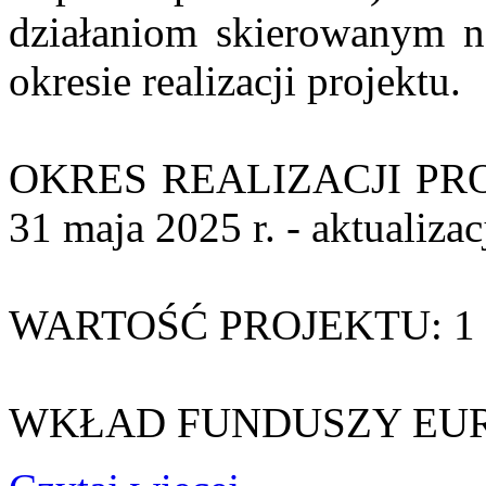
działaniom skierowanym n
okresie realizacji projektu.
OKRES REALIZACJI PROJE
31 maja 2025 r. - aktualizac
WARTOŚĆ PROJEKTU: 1 0
WKŁAD FUNDUSZY EUROP