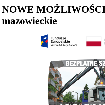
NOWE MOŻLIWOŚCI –
mazowieckie