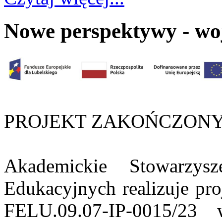
Nowe perspektywy - woj
PROJEKT ZAKOŃCZON
Akademickie Stowarzys
Edukacyjnych realizuje pr
FELU.09.07-IP-0015/23 