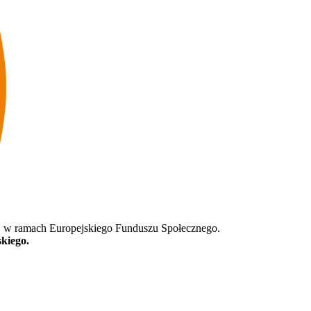
ej w ramach Europejskiego Funduszu Społecznego.
kiego.