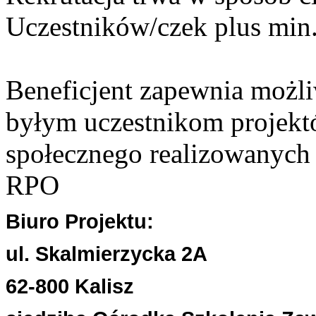
Uczestników/czek plus min.
Beneficjent zapewnia możli
byłym uczestnikom projekt
społecznego realizowanych
RPO
Biuro Projektu:
ul. Skalmierzycka 2A
62-800 Kalisz