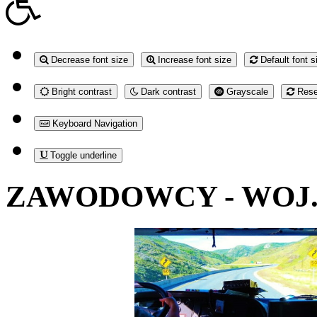
Decrease font size
Increase font size
Default font s
Bright contrast
Dark contrast
Grayscale
Reset
Keyboard Navigation
Toggle underline
ZAWODOWCY - WOJ