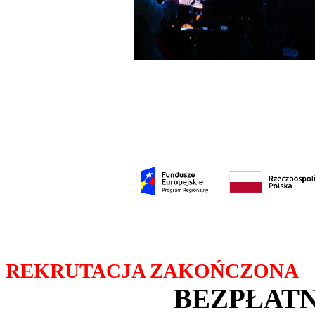
REKRUTACJA ZAKOŃCZONA
BEZPŁATN