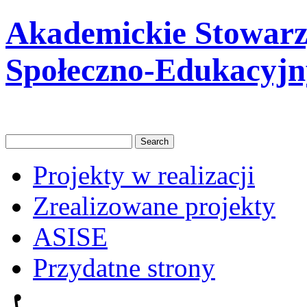
Akademickie Stowarzy
Społeczno-Edukacyjn
Projekty w realizacji
Zrealizowane projekty
ASISE
Przydatne strony